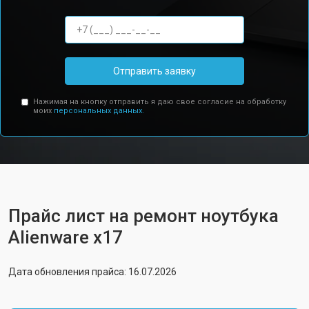
Отправить заявку
Нажимая на кнопку отправить я даю свое согласие на обработку
моих
персональных данных.
Прайс лист на ремонт ноутбука
Alienware x17
Дата обновления прайса: 16.07.2026