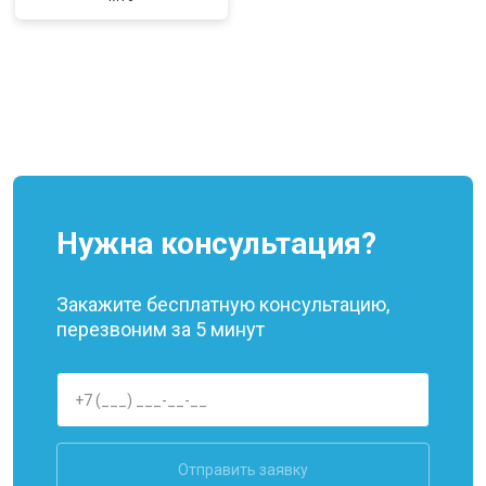
Нужна консультация?
Закажите бесплатную консультацию,
перезвоним за 5 минут
Отправить заявку