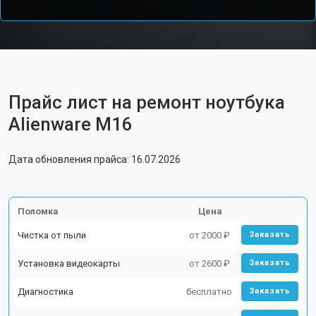
Прайс лист на ремонт ноутбука
Alienware M16
Дата обновления прайса: 16.07.2026
Поломка
Цена
Чистка от пыли
от 2000 ₽
Заказать
Установка видеокарты
от 2600 ₽
Заказать
Диагностика
бесплатно
Заказать