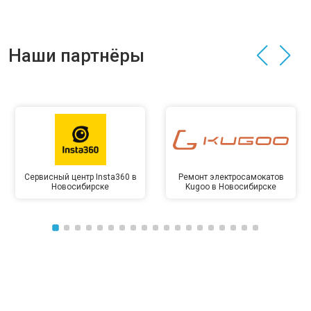
Наши партнёры
Сервисный центр Insta360 в
Ремонт электросамокатов
Новосибирске
Kugoo в Новосибирске