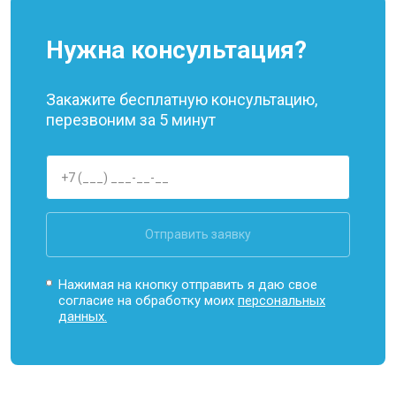
Нужна консультация?
Закажите бесплатную консультацию,
перезвоним за 5 минут
Отправить заявку
Нажимая на кнопку отправить я даю свое
согласие на обработку моих
персональных
данных.