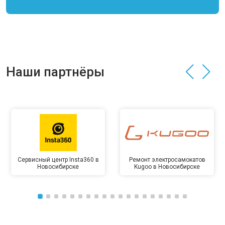
Наши партнёры
Сервисный центр Insta360 в
Ремонт электросамокатов
Новосибирске
Kugoo в Новосибирске