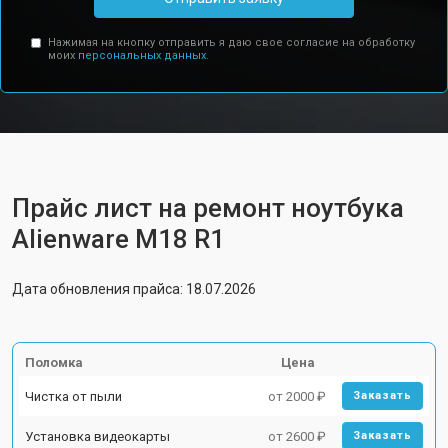
Нажимая на кнопку отправить я даю свое согласие на обработку
моих
персональных данных.
Прайс лист на ремонт ноутбука
Alienware M18 R1
Дата обновления прайса: 18.07.2026
Поломка
Цена
Чистка от пыли
от 2000 ₽
Заказать
Установка видеокарты
от 2600 ₽
Заказать