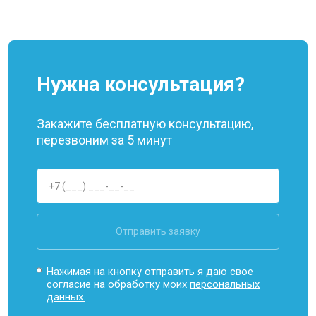
Нужна консультация?
Закажите бесплатную консультацию,
перезвоним за 5 минут
Отправить заявку
Нажимая на кнопку отправить я даю свое
согласие на обработку моих
персональных
данных.