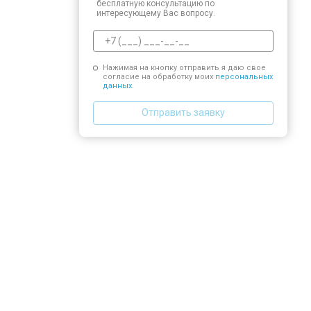
бесплатную консультацию по
интересующему Вас вопросу.
Нажимая на кнопку отправить я даю свое
согласие на обработку моих
персональных
данных.
Отправить заявку