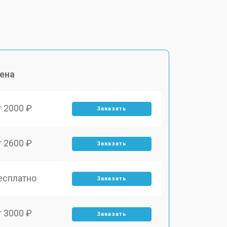
ена
т 2000 ₽
Заказать
т 2600 ₽
Заказать
есплатно
Заказать
т 3000 ₽
Заказать