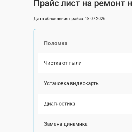
Прайс лист на ремонт н
Дата обновления прайса: 18.07.2026
Поломка
Чистка от пыли
Установка видеокарты
Диагностика
Замена динамика