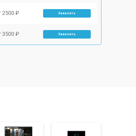
т 2500 ₽
Заказать
т 3500 ₽
Заказать
т 2700 ₽
Заказать
т 2250 ₽
Заказать
т 950 ₽
Заказать
т 2300 ₽
Заказать