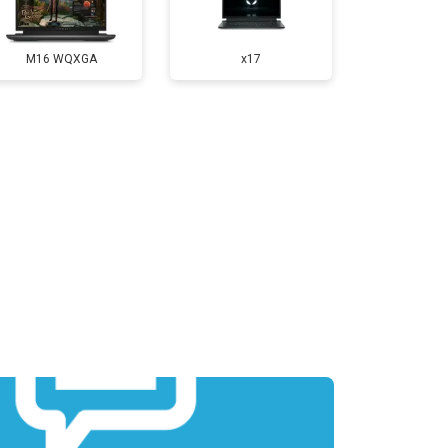
т 3300 ₽
Заказать
M16 WQXGA
x17
т 3800 ₽
Заказать
т 1500 ₽
Заказать
т 2900 ₽
Заказать
т 1200 ₽
Заказать
т 2300 ₽
Заказать
т 2300 ₽
Заказать