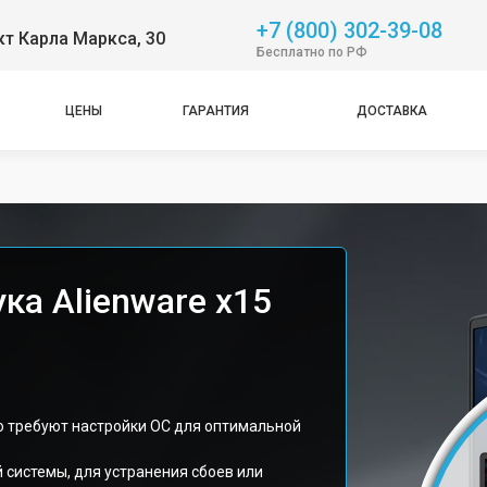
+7 (800) 302-39-08
т Карла Маркса, 30
Бесплатно по РФ
ЦЕНЫ
ГАРАНТИЯ
ДОСТАВКА
ка Alienware x15
то требуют настройки ОС для оптимальной
 системы, для устранения сбоев или