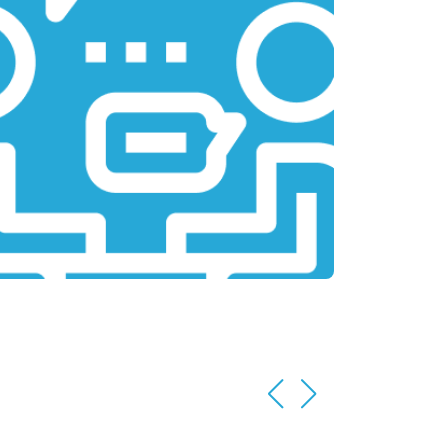
т 2200 ₽
Заказать
т 3500 ₽
Заказать
т 2200 ₽
Заказать
т 1700 ₽
Заказать
т 2600 ₽
Заказать
т 2600 ₽
Заказать