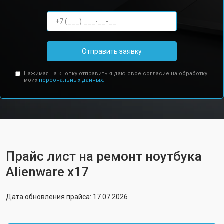
Отправить заявку
Нажимая на кнопку отправить я даю свое согласие на обработку
моих
персональных данных.
Прайс лист на ремонт ноутбука
Alienware x17
Дата обновления прайса: 17.07.2026