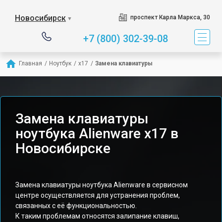
Новосибирск
проспект Карла Маркса, 30
▼
+7 (800) 302-39-08
Главная
/
Ноутбук
/
x17
/
Замена клавиатуры
Замена клавиатуры
ноутбука Alienware x17 в
Новосибирске
Замена клавиатуры ноутбука Alienware в сервисном
центре осуществляется для устранения проблем,
связанных с её функциональностью.
К таким проблемам относятся залипание клавиш,