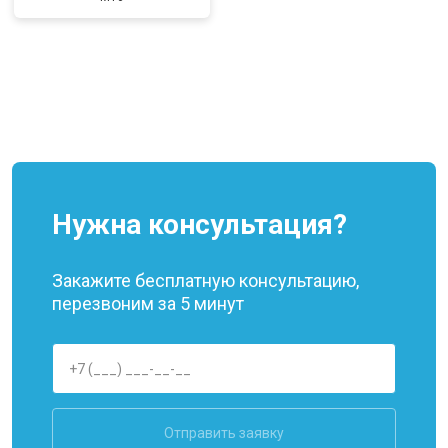
Нужна консультация?
Закажите бесплатную консультацию,
перезвоним за 5 минут
Отправить заявку